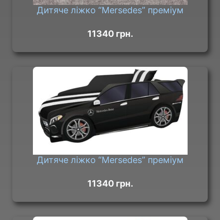
Дитяче ліжко “Mersedes” преміум
11340 грн.
Дитяче ліжко “Mersedes” преміум
11340 грн.