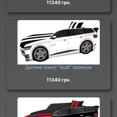
11340 грн.
Дитяче ліжко “Audi” преміум
11340 грн.