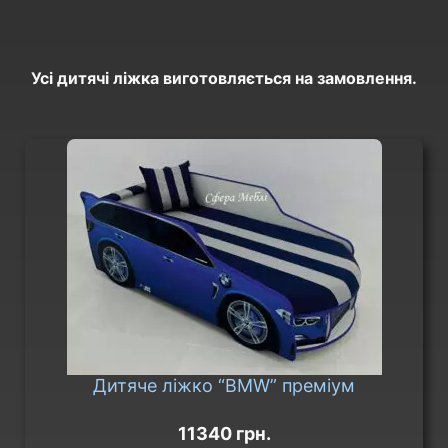
Усі дитячі ліжка виготовляється на замовлення.​
Дитяче ліжко “BMW” преміум
11340 грн.