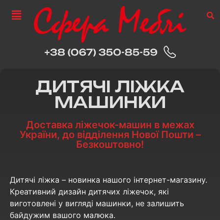
ДИТЯЧІ ЛІЖКА
МАШИНКИ
Доставка ліжечок-машин в межах
України, до відділення Нової Пошти –
Безкоштовно!
Дитячі ліжка – новинка нашого інтернет-магазину.
Креативний дизайн дитячих ліжечок, які
виготовлені у вигляді машинки, не залишить
байдужим вашого малюка.