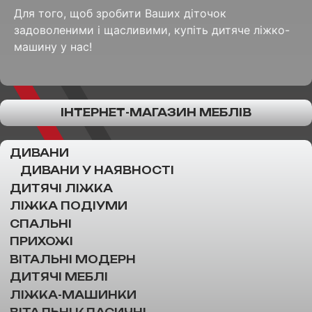
Для того, щоб зробити Ваших діточок
задоволеними і щасливими, купіть дитяче ліжко-
машину у нас!
ІНТЕРНЕТ-МАГАЗИН МЕБЛІВ
ДИВАНИ
ДИВАНИ У НАЯВНОСТІ
ДИТЯЧІ ЛІЖКА
ЛІЖКА ПОДІУМИ
СПАЛЬНІ
ПРИХОЖІ
ВІТАЛЬНІ МОДЕРН
ДИТЯЧІ МЕБЛІ
ЛІЖКА-МАШИНКИ