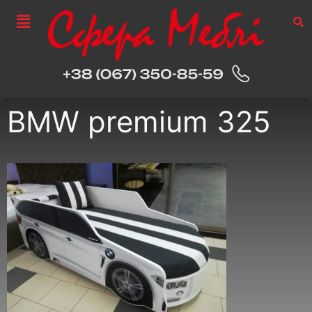
BMW premium 325