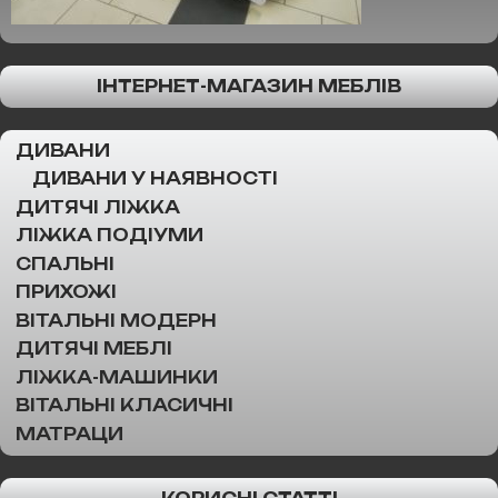
ІНТЕРНЕТ-МАГАЗИН МЕБЛІВ
ДИВАНИ
ДИВАНИ У НАЯВНОСТІ
ДИТЯЧІ ЛІЖКА
ЛІЖКА ПОДІУМИ
СПАЛЬНІ
ПРИХОЖІ
ВІТАЛЬНІ МОДЕРН
ДИТЯЧІ МЕБЛІ
ЛІЖКА-МАШИНКИ
ВІТАЛЬНІ КЛАСИЧНІ
МАТРАЦИ