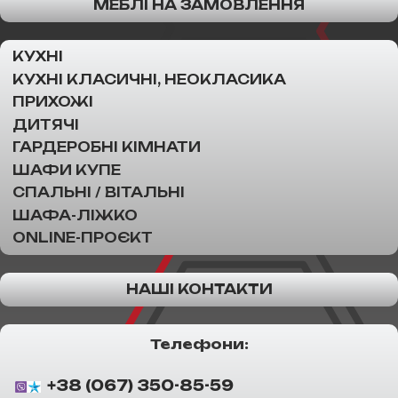
МЕБЛІ НА ЗАМОВЛЕННЯ
КУХНІ
КУХНІ КЛАСИЧНІ, НЕОКЛАСИКА
ПРИХОЖІ
ДИТЯЧІ
ГАРДЕРОБНІ КІМНАТИ
ШАФИ КУПЕ
СПАЛЬНІ / ВІТАЛЬНІ
ШАФА-ЛІЖКО
ONLINE-ПРОЄКТ
НАШІ КОНТАКТИ
Телефони:
+38 (067) 350-85-59