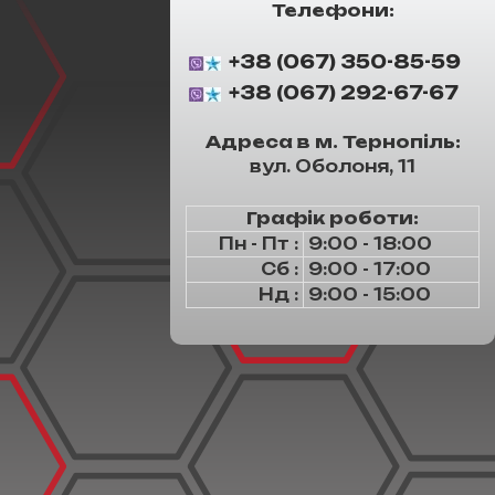
Телефони:
+38 (067) 350-85-59
+38 (067) 292-67-67
Адреса в м. Тернопіль:
вул. Оболоня, 11
Графік роботи:
Пн - Пт :
9:00 - 18:00
Сб :
9:00 - 17:00
Нд :
9:00 - 15:00