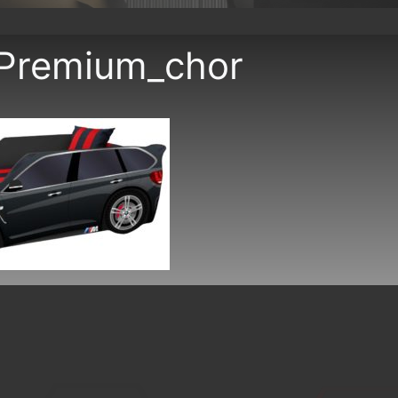
Premium_chor