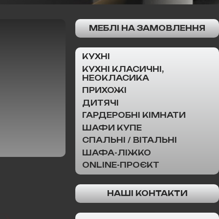
МЕБЛІ НА ЗАМОВЛЕННЯ
КУХНІ
КУХНІ КЛАСИЧНІ,
НЕОКЛАСИКА
ПРИХОЖІ
ДИТЯЧІ
ГАРДЕРОБНІ КІМНАТИ
ШАФИ КУПЕ
СПАЛЬНІ / ВІТАЛЬНІ
ШАФА-ЛІЖКО
ONLINE-ПРОЄКТ
НАШІ КОНТАКТИ