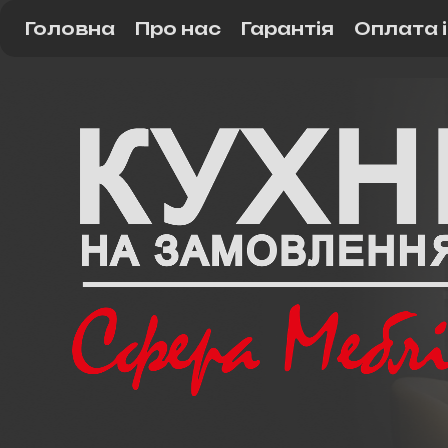
Головна
Про нас
Гарантія
Оплата 