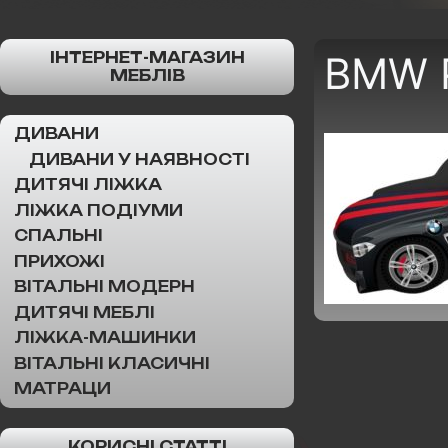
ІНТЕРНЕТ-МАГАЗИН
BMW 
МЕБЛІВ
ДИВАНИ
ДИВАНИ У НАЯВНОСТІ
ДИТЯЧІ ЛІЖКА
ЛІЖКА ПОДІУМИ
СПАЛЬНІ
ПРИХОЖІ
ВІТАЛЬНІ МОДЕРН
ДИТЯЧІ МЕБЛІ
ЛІЖКА-МАШИНКИ
ВІТАЛЬНІ КЛАСИЧНІ
МАТРАЦИ
КОРИСНІ СТАТТІ