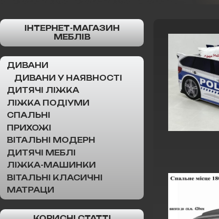
ІНТЕРНЕТ-МАГАЗИН
МЕБЛІВ
ДИВАНИ
ДИВАНИ У НАЯВНОСТІ
ДИТЯЧІ ЛІЖКА
ЛІЖКА ПОДІУМИ
СПАЛЬНІ
ПРИХОЖІ
ВІТАЛЬНІ МОДЕРН
ДИТЯЧІ МЕБЛІ
ЛІЖКА-МАШИНКИ
ВІТАЛЬНІ КЛАСИЧНІ
МАТРАЦИ
КОРИСНІ СТАТТІ