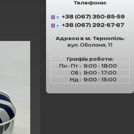
Телефони:
+38 (067) 350-85-59
+38 (067) 292-67-67
Адреса в м. Тернопіль:
вул. Оболоня, 11
Графік роботи:
Пн - Пт :
9:00 - 18:00
Сб :
9:00 - 17:00
Нд :
9:00 - 15:00