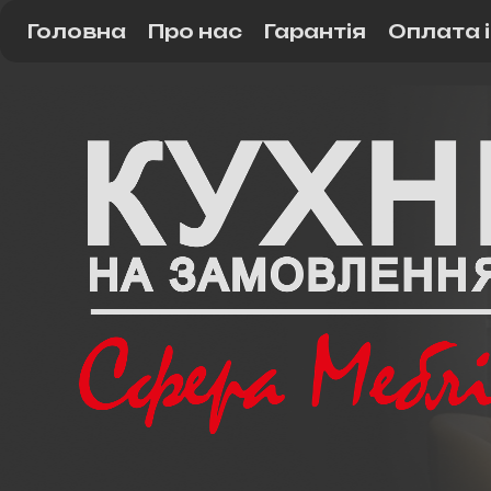
Головна
Про нас
Гарантія
Оплата 