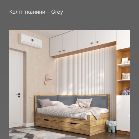
Коліт тканини – Grey