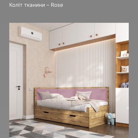
Коліт тканини – Rose