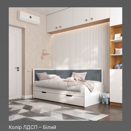
Колір ЛДСП – Білий