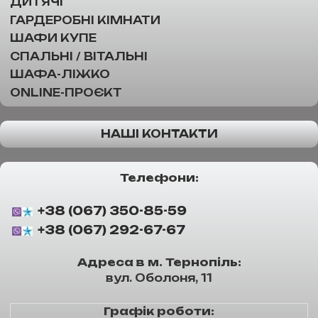
ДИТЯЧІ
ГАРДЕРОБНІ КІМНАТИ
ШАФИ КУПЕ
СПАЛЬНІ / ВІТАЛЬНІ
ШАФА-ЛІЖКО
ONLINE-ПРОЄКТ
НАШІ КОНТАКТИ
Телефони:
+38 (067) 350-85-59
+38 (067) 292-67-67
Адреса в м. Тернопіль:
вул. Оболоня, 11
Графік роботи: