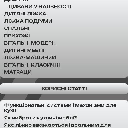
ДИВАНИ У НАЯВНОСТІ
ДИТЯЧІ ЛІЖКА
ЛІЖКА ПОДІУМИ
СПАЛЬНІ
ПРИХОЖІ
ВІТАЛЬНІ МОДЕРН
ДИТЯЧІ МЕБЛІ
ЛІЖКА-МАШИНКИ
ВІТАЛЬНІ КЛАСИЧНІ
МАТРАЦИ
КОРИСНІ СТАТТІ
Функціональні системи і механізми для
кухні
Як вибрати кухонні меблі?
Яке ліжко вважається ідеальним для