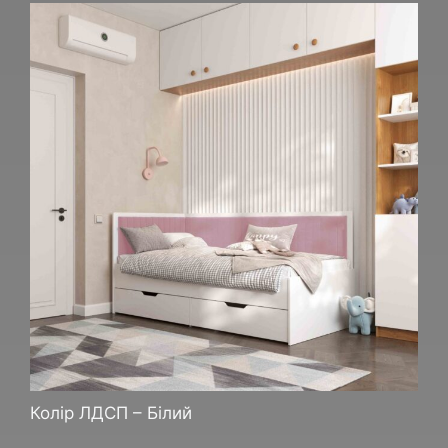
Колір ЛДСП – Білий