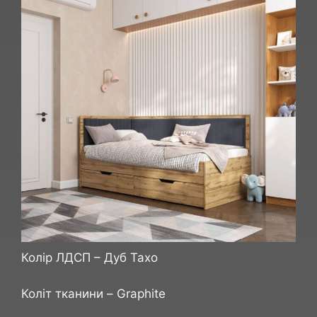
Колір ЛДСП – Дуб Тахо
Коліт тканини – Graphite