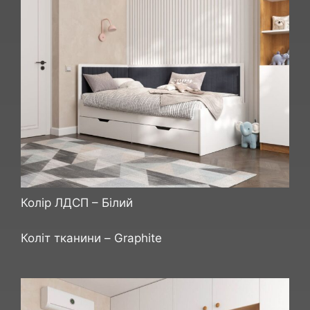
Колір ЛДСП – Білий
Коліт тканини – Graphite