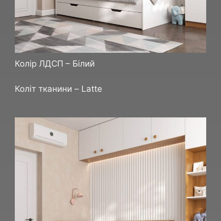
Колір ЛДСП – Білий
Коліт тканини – Latte