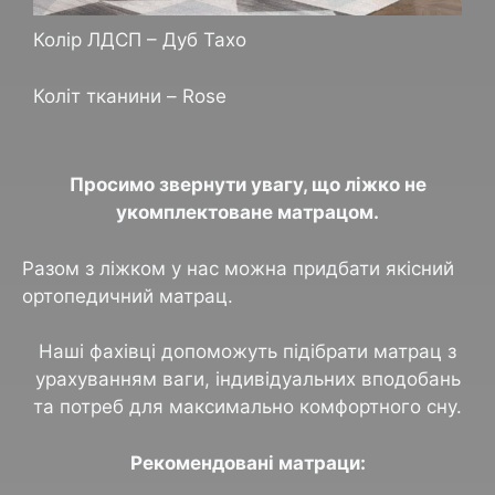
Колір ЛДСП – Дуб Тахо
Коліт тканини – Rose
Просимо звернути увагу, що ліжко не
укомплектоване матрацом.
Разом з ліжком у нас можна придбати якісний
ортопедичний матрац.
Наші фахівці допоможуть підібрати матрац з
урахуванням ваги, індивідуальних вподобань
та потреб для максимально комфортного сну.
Рекомендовані матраци: