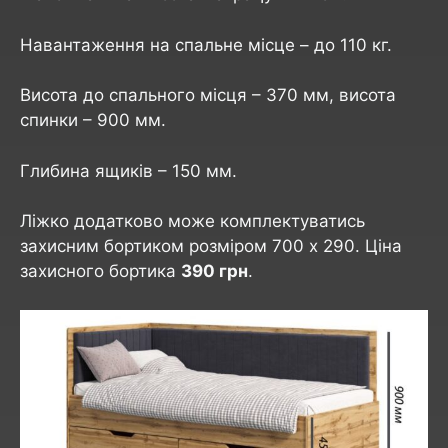
Навантаження на спальне місце – до 110 кг.
Висота до спального місця – 370 мм, висота
спинки – 900 мм.
Глибина ящиків – 150 мм.
Ліжко додатково може комплектуватись
захисним бортиком розміром 700 х 290. Ціна
захисного бортика
390 грн
.