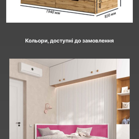
Кольори, доступні до замовлення