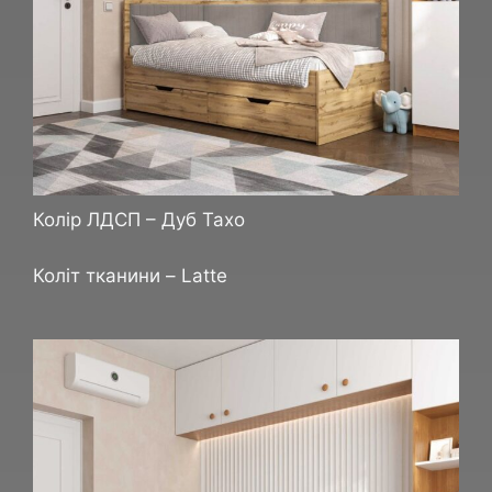
Колір ЛДСП – Дуб Тахо
Коліт тканини – Latte