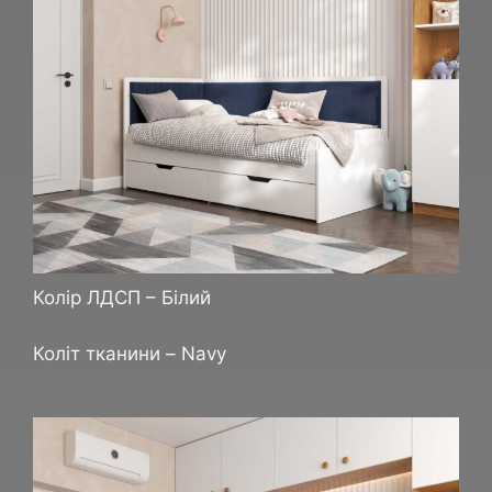
Колір ЛДСП – Білий
Коліт тканини – Navy