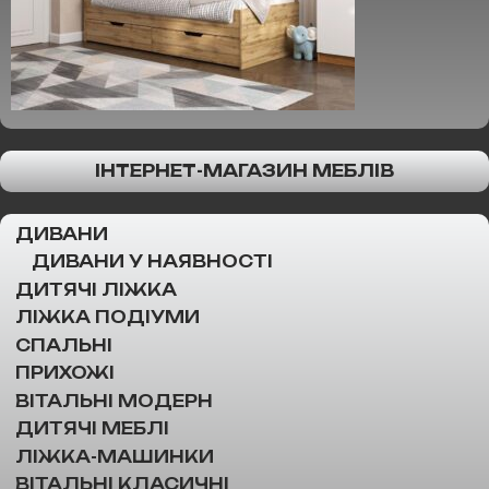
ІНТЕРНЕТ-МАГАЗИН МЕБЛІВ
ДИВАНИ
ДИВАНИ У НАЯВНОСТІ
ДИТЯЧІ ЛІЖКА
ЛІЖКА ПОДІУМИ
СПАЛЬНІ
ПРИХОЖІ
ВІТАЛЬНІ МОДЕРН
ДИТЯЧІ МЕБЛІ
ЛІЖКА-МАШИНКИ
ВІТАЛЬНІ КЛАСИЧНІ