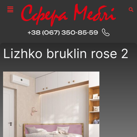
Lizhko bruklin rose 2