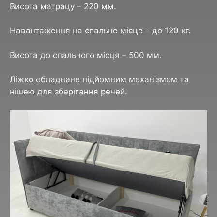
Висота матрацу – 220 мм.
Навантаження на спальне місце – до 120 кг.
Висота до спального місця – 500 мм.
Ліжко обладнане підйомним механізмом та
нішею для зберігання речей.