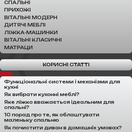
СПАЛЬНІ
ПРИХОЖІ
ВІТАЛЬНІ МОДЕРН
ДИТЯЧІ МЕБЛІ
ЛІЖКА-МАШИНКИ
ВІТАЛЬНІ КЛАСИЧНІ
МАТРАЦИ
КОРИСНІ СТАТТІ
Функціональні системи і механізми для
кухні
Як вибрати кухонні меблі?
Яке ліжко вважається ідеальним для
спальні?
10 порад про те, як облаштувати
маленьку спальню
Як почистити диван в домашніх умовах?