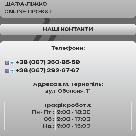
ШАФА-ЛІЖКО
ONLINE-ПРОЄКТ
НАШІ КОНТАКТИ
Телефони:
+38 (067) 350-85-59
+38 (067) 292-67-67
Адреса в м. Тернопіль:
вул. Оболоня, 11
Графік роботи:
Пн - Пт :
9:00 - 18:00
Сб :
9:00 - 17:00
Нд :
9:00 - 15:00