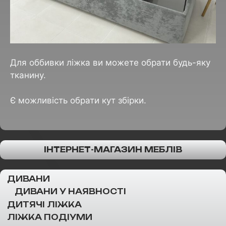
Для оббивки ліжка ви можете обрати будь-яку
тканину.
Є можливість обрати кут збірки.
ІНТЕРНЕТ-МАГАЗИН МЕБЛІВ
ДИВАНИ
ДИВАНИ У НАЯВНОСТІ
ДИТЯЧІ ЛІЖКА
ЛІЖКА ПОДІУМИ