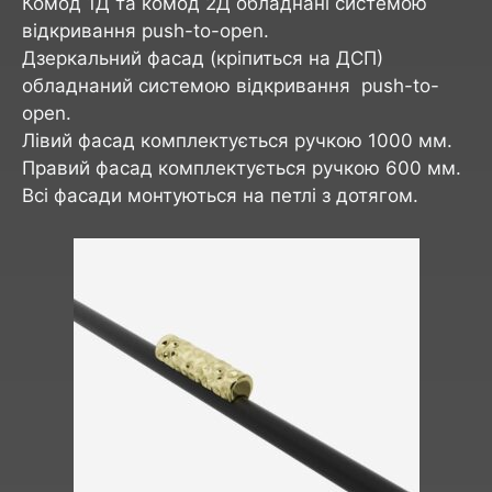
Комод 1Д та комод 2Д обладнані системою
відкривання push-to-open.
Дзеркальний фасад (кріпиться на ДСП)
обладнаний системою відкривання push-to-
open.
Лівий фасад комплектується ручкою 1000 мм.
Правий фасад комплектується ручкою 600 мм.
Всі фасади монтуються на петлі з дотягом.