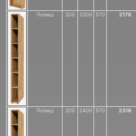
Полиці
200
2200
570
2178
Полиці
200
2400
570
2318