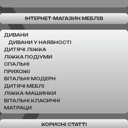
ІНТЕРНЕТ-МАГАЗИН МЕБЛІВ
ДИВАНИ
ДИВАНИ У НАЯВНОСТІ
ДИТЯЧІ ЛІЖКА
ЛІЖКА ПОДІУМИ
СПАЛЬНІ
ПРИХОЖІ
ВІТАЛЬНІ МОДЕРН
ДИТЯЧІ МЕБЛІ
ЛІЖКА-МАШИНКИ
ВІТАЛЬНІ КЛАСИЧНІ
МАТРАЦИ
КОРИСНІ СТАТТІ