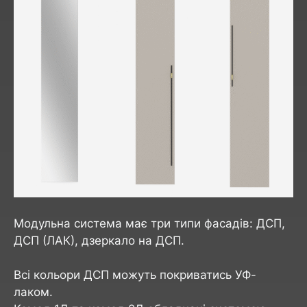
Модульна система має три типи фасадів: ДСП,
ДСП (ЛАК), дзеркало на ДСП.
Всі кольори ДСП можуть покриватись УФ-
лаком.