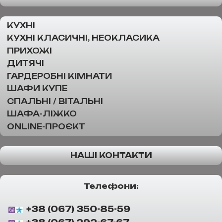
КУХНІ
КУХНІ КЛАСИЧНІ, НЕОКЛАСИКА
ПРИХОЖІ
ДИТЯЧІ
ГАРДЕРОБНІ КІМНАТИ
ШАФИ КУПЕ
СПАЛЬНІ / ВІТАЛЬНІ
ШАФА-ЛІЖКО
ONLINE-ПРОЄКТ
НАШІ КОНТАКТИ
Телефони:
+38 (067) 350-85-59