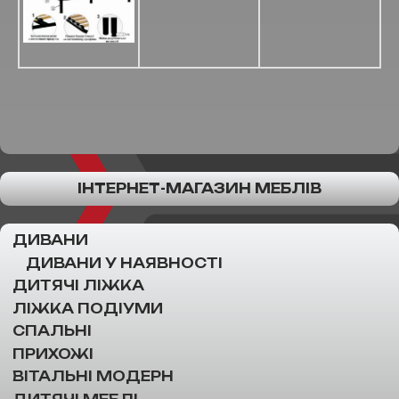
ІНТЕРНЕТ-МАГАЗИН МЕБЛІВ
ДИВАНИ
ДИВАНИ У НАЯВНОСТІ
ДИТЯЧІ ЛІЖКА
ЛІЖКА ПОДІУМИ
СПАЛЬНІ
ПРИХОЖІ
ВІТАЛЬНІ МОДЕРН