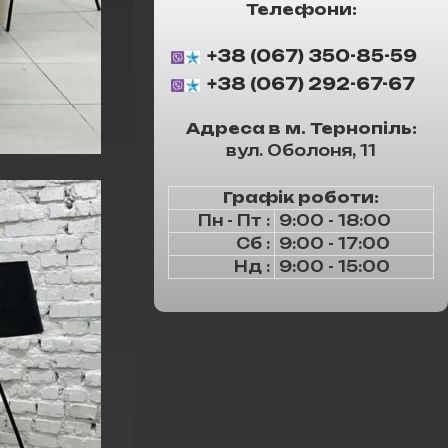
Телефони:
+38 (067) 350-85-59
+38 (067) 292-67-67
Адреса в м. Тернопіль:
вул. Оболоня, 11
Графік роботи:
Пн - Пт :
9:00 - 18:00
Сб :
9:00 - 17:00
Нд :
9:00 - 15:00