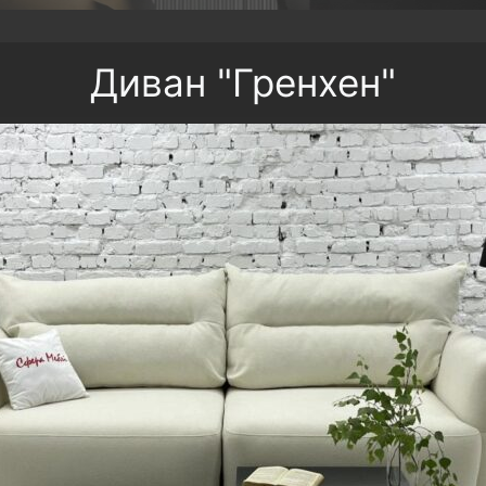
Диван "Гренхен"