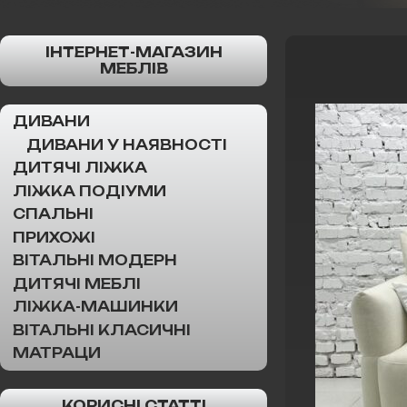
ІНТЕРНЕТ-МАГАЗИН
МЕБЛІВ
ДИВАНИ
ДИВАНИ У НАЯВНОСТІ
ДИТЯЧІ ЛІЖКА
ЛІЖКА ПОДІУМИ
СПАЛЬНІ
ПРИХОЖІ
ВІТАЛЬНІ МОДЕРН
ДИТЯЧІ МЕБЛІ
ЛІЖКА-МАШИНКИ
ВІТАЛЬНІ КЛАСИЧНІ
МАТРАЦИ
КОРИСНІ СТАТТІ