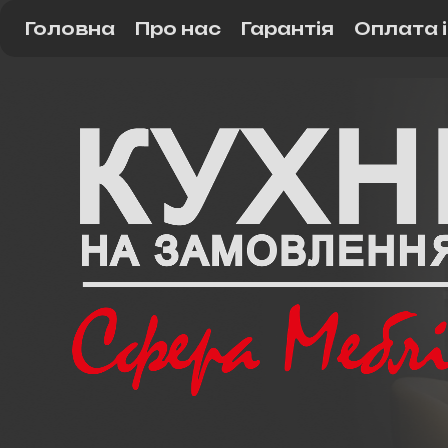
Головна
Про нас
Гарантія
Оплата 