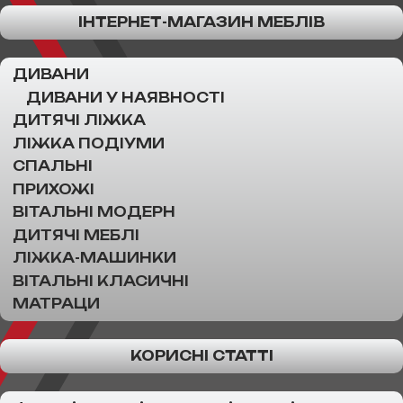
ІНТЕРНЕТ-МАГАЗИН МЕБЛІВ
ДИВАНИ
ДИВАНИ У НАЯВНОСТІ
ДИТЯЧІ ЛІЖКА
ЛІЖКА ПОДІУМИ
СПАЛЬНІ
ПРИХОЖІ
ВІТАЛЬНІ МОДЕРН
ДИТЯЧІ МЕБЛІ
ЛІЖКА-МАШИНКИ
ВІТАЛЬНІ КЛАСИЧНІ
МАТРАЦИ
КОРИСНІ СТАТТІ