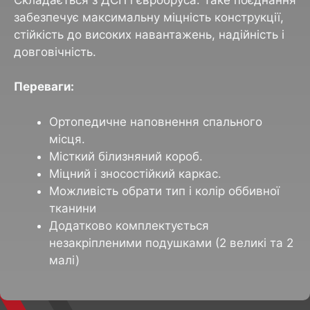
забезпечує максимальну міцність конструкції,
стійкість до високих навантажень, надійність і
довговічність.
Переваги:
Ортопедичне наповнення спального
місця.
Місткий білизняний короб.
Міцний і зносостійкий каркас.
Можливість обрати тип і колір оббивної
тканини
Додатково комплектується
незакріпленими подушками (2 великі та 2
малі)