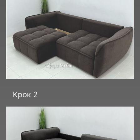
Крок 2