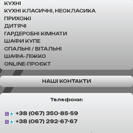
КУХНІ
КУХНІ КЛАСИЧНІ, НЕОКЛАСИКА
ПРИХОЖІ
ДИТЯЧІ
ГАРДЕРОБНІ КІМНАТИ
ШАФИ КУПЕ
СПАЛЬНІ / ВІТАЛЬНІ
ШАФА-ЛІЖКО
ONLINE-ПРОЄКТ
НАШІ КОНТАКТИ
Телефони:
+38 (067) 350-85-59
+38 (067) 292-67-67