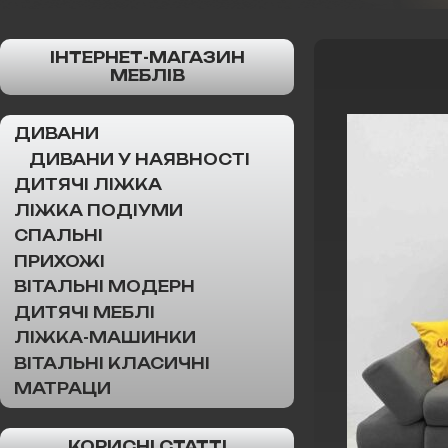
ІНТЕРНЕТ-МАГАЗИН
МЕБЛІВ
ДИВАНИ
ДИВАНИ У НАЯВНОСТІ
ДИТЯЧІ ЛІЖКА
ЛІЖКА ПОДІУМИ
СПАЛЬНІ
ПРИХОЖІ
ВІТАЛЬНІ МОДЕРН
ДИТЯЧІ МЕБЛІ
ЛІЖКА-МАШИНКИ
ВІТАЛЬНІ КЛАСИЧНІ
МАТРАЦИ
КОРИСНІ СТАТТІ