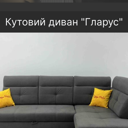
Кутовий диван "Гларус"