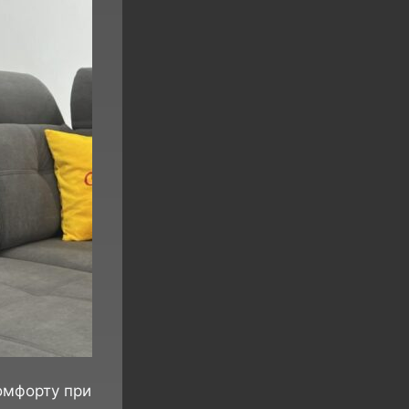
комфорту при