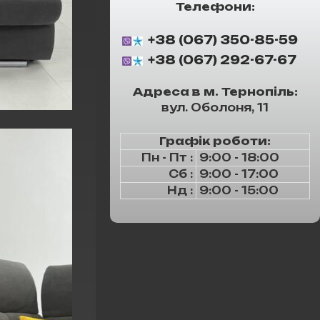
Телефони:
+38 (067) 350-85-59
+38 (067) 292-67-67
Адреса в м. Тернопіль:
вул. Оболоня, 11
Графік роботи:
Пн - Пт :
9:00 - 18:00
Сб :
9:00 - 17:00
Нд :
9:00 - 15:00