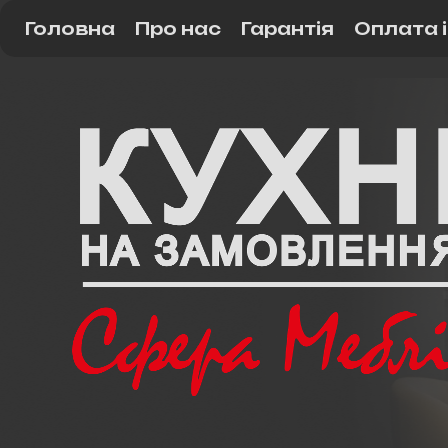
Головна
Про нас
Гарантія
Оплата 