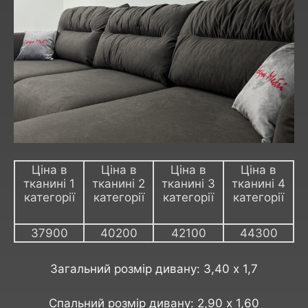
Ціна в
Ціна в
Ціна в
Ціна в
тканині 1
тканині 2
тканині 3
тканині 4
категорії
категорії
категорії
категорії
37900
40200
42100
44300
Загальний розмір дивану: 3,40 х 1,7
Спальний розмір дивану: 2,90 х 1,60