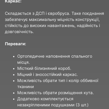
Каркас:
Складається з ДСП і євробруса. Таке поєднання
забезпечує максимальну міцність конструкції,
стійкість до високих навантажень, надійність і
довговічність.
Переваги:
Ортопедичне наповнення спального
місця.
Місткий білизняний короб.
Міцний і зносостійкий каркас.
Можливість обрати тип і колір оббивної
тканини
Можливість обрати розміщення кута.
Додатково комплектується
незакріпленими подушками (3 шт.)