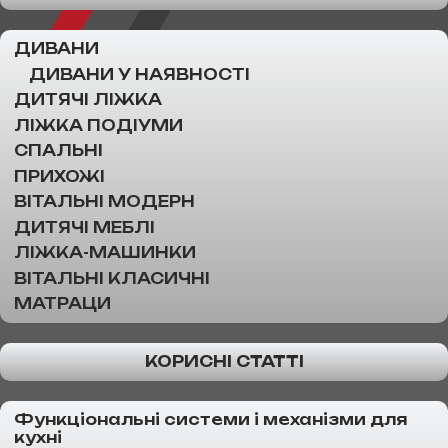
ДИВАНИ
ДИВАНИ У НАЯВНОСТІ
ДИТЯЧІ ЛІЖКА
ЛІЖКА ПОДІУМИ
СПАЛЬНІ
ПРИХОЖІ
ВІТАЛЬНІ МОДЕРН
ДИТЯЧІ МЕБЛІ
ЛІЖКА-МАШИНКИ
ВІТАЛЬНІ КЛАСИЧНІ
МАТРАЦИ
КОРИСНІ СТАТТІ
Функціональні системи і механізми для
кухні