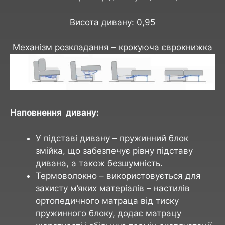
Висота дивану: 0,95
Механізм розкладання – крокуюча єврокнижка
Наповнення дивану:
У підставі дивану – пружинний блок
змійка, що забезпечує рівну підставу
дивана, а також безшумність.
Термоволокно – використовується для
захисту м’яких матеріалів – настилів
ортопедичного матраца від тиску
пружинного блоку, додає матрацу