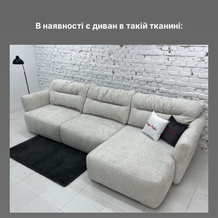
В наявності є диван в такій тканині: