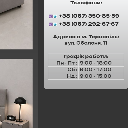
Телефони:
+38 (067) 350-85-59
+38 (067) 292-67-67
Адреса в м. Тернопіль:
вул. Оболоня, 11
Графік роботи:
Пн - Пт :
9:00 - 18:00
Сб :
9:00 - 17:00
Нд :
9:00 - 15:00