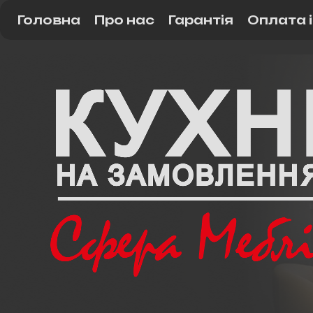
Головна
Про нас
Гарантія
Оплата 