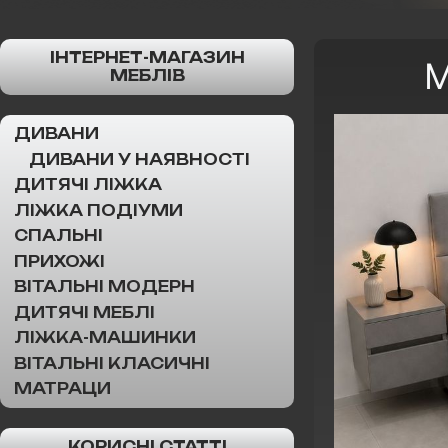
ІНТЕРНЕТ-МАГАЗИН
М
МЕБЛІВ
ДИВАНИ
ДИВАНИ У НАЯВНОСТІ
ДИТЯЧІ ЛІЖКА
ЛІЖКА ПОДІУМИ
СПАЛЬНІ
ПРИХОЖІ
ВІТАЛЬНІ МОДЕРН
ДИТЯЧІ МЕБЛІ
ЛІЖКА-МАШИНКИ
ВІТАЛЬНІ КЛАСИЧНІ
МАТРАЦИ
КОРИСНІ СТАТТІ