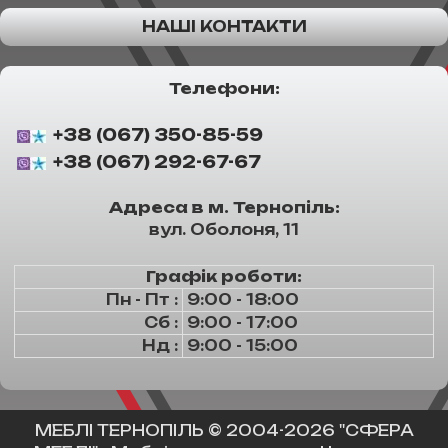
НАШІ КОНТАКТИ
Телефони:
+38 (067) 350-85-59
+38 (067) 292-67-67
Адреса в м. Тернопіль:
вул. Оболоня, 11
Графік роботи:
Пн - Пт :
9:00 - 18:00
Сб :
9:00 - 17:00
Нд :
9:00 - 15:00
МЕБЛІ ТЕРНОПІЛЬ
© 2004-2026 "СФЕРА