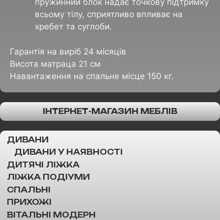
пружинний блок надає точкову підтримку
всьому тілу, сприятливо впливає на
хребет та суглоби.
Гарантія на виріб 24 місяців
Висота матраца 21 см
Навантаження на спальне місце 150 кг.
ІНТЕРНЕТ-МАГАЗИН МЕБЛІВ
ДИВАНИ
ДИВАНИ У НАЯВНОСТІ
ДИТЯЧІ ЛІЖКА
ЛІЖКА ПОДІУМИ
СПАЛЬНІ
ПРИХОЖІ
ВІТАЛЬНІ МОДЕРН