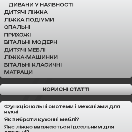
ДИВАНИ У НАЯВНОСТІ
ДИТЯЧІ ЛІЖКА
ЛІЖКА ПОДІУМИ
СПАЛЬНІ
ПРИХОЖІ
ВІТАЛЬНІ МОДЕРН
ДИТЯЧІ МЕБЛІ
ЛІЖКА-МАШИНКИ
ВІТАЛЬНІ КЛАСИЧНІ
МАТРАЦИ
КОРИСНІ СТАТТІ
Функціональні системи і механізми для
кухні
Як вибрати кухонні меблі?
Яке ліжко вважається ідеальним для