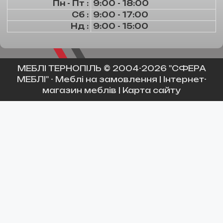
Пн - Пт :
9:00 - 18:00
Сб :
9:00 - 17:00
Нд :
9:00 - 15:00
МЕБЛІ ТЕРНОПІЛЬ
© 2004-2026 "СФЕРА
МЕБЛІ" -
Меблі на замовлення
|
Інтернет-
магазин меблів
|
Карта сайту