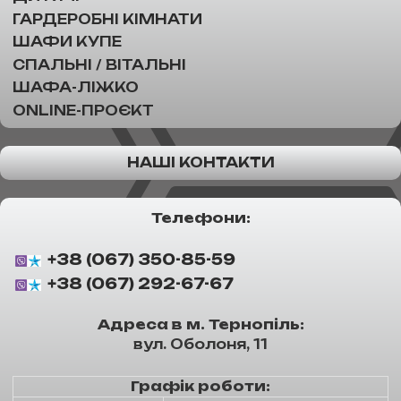
ГАРДЕРОБНІ КІМНАТИ
ШАФИ КУПЕ
СПАЛЬНІ / ВІТАЛЬНІ
ШАФА-ЛІЖКО
ONLINE-ПРОЄКТ
НАШІ КОНТАКТИ
Телефони:
+38 (067) 350-85-59
+38 (067) 292-67-67
Адреса в м. Тернопіль:
вул. Оболоня, 11
Графік роботи: