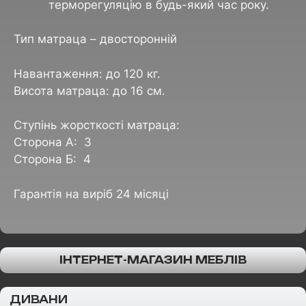
терморегуляцію в будь-який час року.
Тип
матраца
– двосторонній
Навантаження: до 120 кг.
Висота матраца: до 16 см.
Ступінь жорсткості матраца:
Сторона А: 3
Сторона Б: 4
Гарантія на виріб 24 місяці
ІНТЕРНЕТ-МАГАЗИН МЕБЛІВ
ДИВАНИ