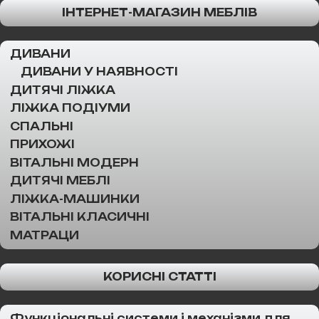
ІНТЕРНЕТ-МАГАЗИН МЕБЛІВ
ДИВАНИ
ДИВАНИ У НАЯВНОСТІ
ДИТЯЧІ ЛІЖКА
ЛІЖКА ПОДІУМИ
СПАЛЬНІ
ПРИХОЖІ
ВІТАЛЬНІ МОДЕРН
ДИТЯЧІ МЕБЛІ
ЛІЖКА-МАШИНКИ
ВІТАЛЬНІ КЛАСИЧНІ
МАТРАЦИ
КОРИСНІ СТАТТІ
Функціональні системи і механізми для