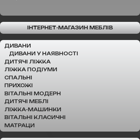
ІНТЕРНЕТ-МАГАЗИН МЕБЛІВ
ДИВАНИ
ДИВАНИ У НАЯВНОСТІ
ДИТЯЧІ ЛІЖКА
ЛІЖКА ПОДІУМИ
СПАЛЬНІ
ПРИХОЖІ
ВІТАЛЬНІ МОДЕРН
ДИТЯЧІ МЕБЛІ
ЛІЖКА-МАШИНКИ
ВІТАЛЬНІ КЛАСИЧНІ
МАТРАЦИ