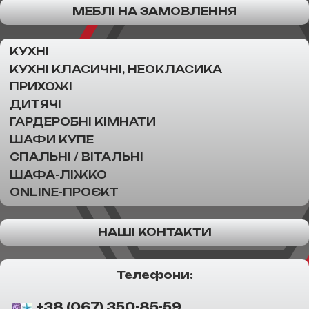
МЕБЛІ НА ЗАМОВЛЕННЯ
КУХНІ
КУХНІ КЛАСИЧНІ, НЕОКЛАСИКА
ПРИХОЖІ
ДИТЯЧІ
ГАРДЕРОБНІ КІМНАТИ
ШАФИ КУПЕ
СПАЛЬНІ / ВІТАЛЬНІ
ШАФА-ЛІЖКО
ONLINE-ПРОЄКТ
НАШІ КОНТАКТИ
Телефони:
+38 (067) 350-85-59