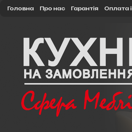
Головна
Про нас
Гарантія
Оплата 