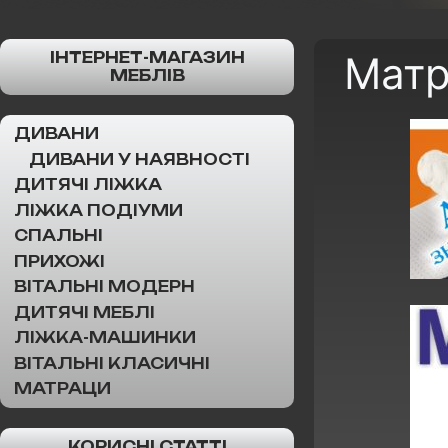
ІНТЕРНЕТ-МАГАЗИН
Матр
МЕБЛІВ
ДИВАНИ
ДИВАНИ У НАЯВНОСТІ
ДИТЯЧІ ЛІЖКА
ЛІЖКА ПОДІУМИ
СПАЛЬНІ
ПРИХОЖІ
ВІТАЛЬНІ МОДЕРН
ДИТЯЧІ МЕБЛІ
ЛІЖКА-МАШИНКИ
ВІТАЛЬНІ КЛАСИЧНІ
МАТРАЦИ
КОРИСНІ СТАТТІ