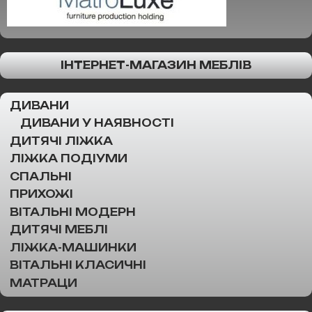
ІНТЕРНЕТ-МАГАЗИН МЕБЛІВ
ДИВАНИ
ДИВАНИ У НАЯВНОСТІ
ДИТЯЧІ ЛІЖКА
ЛІЖКА ПОДІУМИ
СПАЛЬНІ
ПРИХОЖІ
ВІТАЛЬНІ МОДЕРН
ДИТЯЧІ МЕБЛІ
ЛІЖКА-МАШИНКИ
ВІТАЛЬНІ КЛАСИЧНІ
МАТРАЦИ