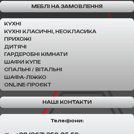
МЕБЛІ НА ЗАМОВЛЕННЯ
КУХНІ
КУХНІ КЛАСИЧНІ, НЕОКЛАСИКА
ПРИХОЖІ
ДИТЯЧІ
ГАРДЕРОБНІ КІМНАТИ
ШАФИ КУПЕ
СПАЛЬНІ / ВІТАЛЬНІ
ШАФА-ЛІЖКО
ONLINE-ПРОЄКТ
НАШІ КОНТАКТИ
Телефони: