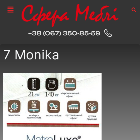
7 Monika