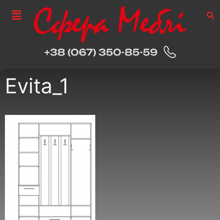
Evita_1