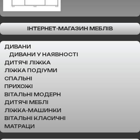
ІНТЕРНЕТ-МАГАЗИН МЕБЛІВ
ДИВАНИ
ДИВАНИ У НАЯВНОСТІ
ДИТЯЧІ ЛІЖКА
ЛІЖКА ПОДІУМИ
СПАЛЬНІ
ПРИХОЖІ
ВІТАЛЬНІ МОДЕРН
ДИТЯЧІ МЕБЛІ
ЛІЖКА-МАШИНКИ
ВІТАЛЬНІ КЛАСИЧНІ
МАТРАЦИ