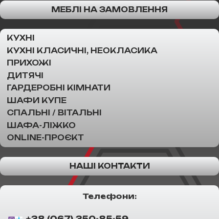
МЕБЛІ НА ЗАМОВЛЕННЯ
КУХНІ
КУХНІ КЛАСИЧНІ, НЕОКЛАСИКА
ПРИХОЖІ
ДИТЯЧІ
ГАРДЕРОБНІ КІМНАТИ
ШАФИ КУПЕ
СПАЛЬНІ / ВІТАЛЬНІ
ШАФА-ЛІЖКО
ONLINE-ПРОЄКТ
НАШІ КОНТАКТИ
Телефони: