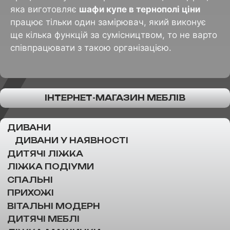
яка виготовляє
шафи купе в тернополі ціни
працює тільки один замірювач, який виконує
ще кілька функцій за сумісництвом, то не варто
співпрацювати з такою організацією.
ІНТЕРНЕТ-МАГАЗИН МЕБЛІВ
ДИВАНИ
ДИВАНИ У НАЯВНОСТІ
ДИТЯЧІ ЛІЖКА
ЛІЖКА ПОДІУМИ
СПАЛЬНІ
ПРИХОЖІ
ВІТАЛЬНІ МОДЕРН
ДИТЯЧІ МЕБЛІ