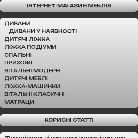
ІНТЕРНЕТ-МАГАЗИН МЕБЛІВ
ДИВАНИ
ДИВАНИ У НАЯВНОСТІ
ДИТЯЧІ ЛІЖКА
ЛІЖКА ПОДІУМИ
СПАЛЬНІ
ПРИХОЖІ
ВІТАЛЬНІ МОДЕРН
ДИТЯЧІ МЕБЛІ
ЛІЖКА-МАШИНКИ
ВІТАЛЬНІ КЛАСИЧНІ
МАТРАЦИ
КОРИСНІ СТАТТІ
Функціональні системи і механізми для