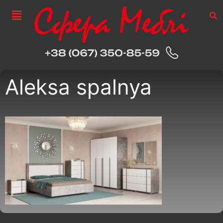
Aleksa spalnya