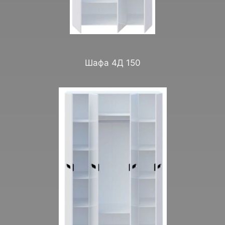
Шафа 4Д 150