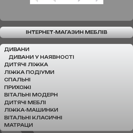
ІНТЕРНЕТ-МАГАЗИН МЕБЛІВ
ДИВАНИ
ДИВАНИ У НАЯВНОСТІ
ДИТЯЧІ ЛІЖКА
ЛІЖКА ПОДІУМИ
СПАЛЬНІ
ПРИХОЖІ
ВІТАЛЬНІ МОДЕРН
ДИТЯЧІ МЕБЛІ
ЛІЖКА-МАШИНКИ
ВІТАЛЬНІ КЛАСИЧНІ
МАТРАЦИ