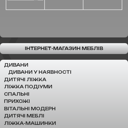
ІНТЕРНЕТ-МАГАЗИН МЕБЛІВ
ДИВАНИ
ДИВАНИ У НАЯВНОСТІ
ДИТЯЧІ ЛІЖКА
ЛІЖКА ПОДІУМИ
СПАЛЬНІ
ПРИХОЖІ
ВІТАЛЬНІ МОДЕРН
ДИТЯЧІ МЕБЛІ
ЛІЖКА-МАШИНКИ