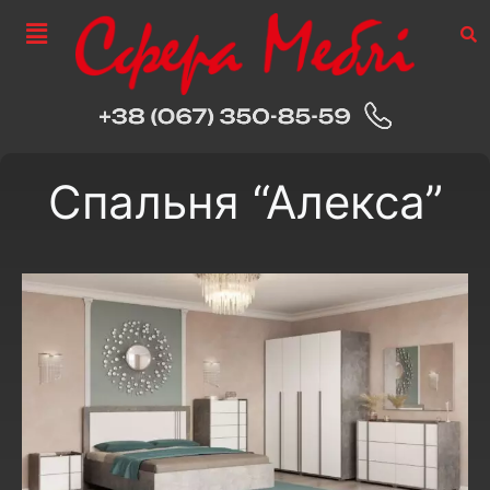
Спальня “Алекса”