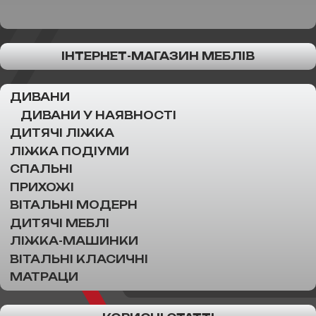
ІНТЕРНЕТ-МАГАЗИН МЕБЛІВ
ДИВАНИ
ДИВАНИ У НАЯВНОСТІ
ДИТЯЧІ ЛІЖКА
ЛІЖКА ПОДІУМИ
СПАЛЬНІ
ПРИХОЖІ
ВІТАЛЬНІ МОДЕРН
ДИТЯЧІ МЕБЛІ
ЛІЖКА-МАШИНКИ
ВІТАЛЬНІ КЛАСИЧНІ
МАТРАЦИ