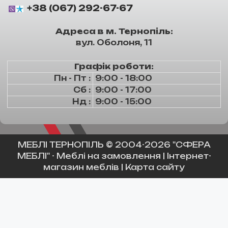
+38 (067) 292-67-67
Адреса в м. Тернопіль:
вул. Оболоня, 11
Графік роботи:
Пн - Пт :
9:00 - 18:00
Сб :
9:00 - 17:00
Нд :
9:00 - 15:00
МЕБЛІ ТЕРНОПІЛЬ
© 2004-2026 "СФЕРА
МЕБЛІ" -
Меблі на замовлення
|
Інтернет-
магазин меблів
|
Карта сайту