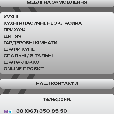
МЕБЛІ НА ЗАМОВЛЕННЯ
КУХНІ
КУХНІ КЛАСИЧНІ, НЕОКЛАСИКА
ПРИХОЖІ
ДИТЯЧІ
ГАРДЕРОБНІ КІМНАТИ
ШАФИ КУПЕ
СПАЛЬНІ / ВІТАЛЬНІ
ШАФА-ЛІЖКО
ONLINE-ПРОЄКТ
НАШІ КОНТАКТИ
Телефони:
+38 (067) 350-85-59