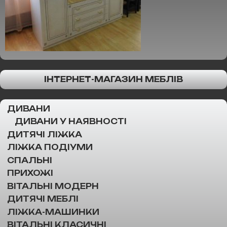
ІНТЕРНЕТ-МАГАЗИН МЕБЛІВ
ДИВАНИ
ДИВАНИ У НАЯВНОСТІ
ДИТЯЧІ ЛІЖКА
ЛІЖКА ПОДІУМИ
СПАЛЬНІ
ПРИХОЖІ
ВІТАЛЬНІ МОДЕРН
ДИТЯЧІ МЕБЛІ
ЛІЖКА-МАШИНКИ
ВІТАЛЬНІ КЛАСИЧНІ