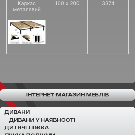
Каркас
160 х 200
3374
металевий
ІНТЕРНЕТ-МАГАЗИН МЕБЛІВ
ДИВАНИ
ДИВАНИ У НАЯВНОСТІ
ДИТЯЧІ ЛІЖКА