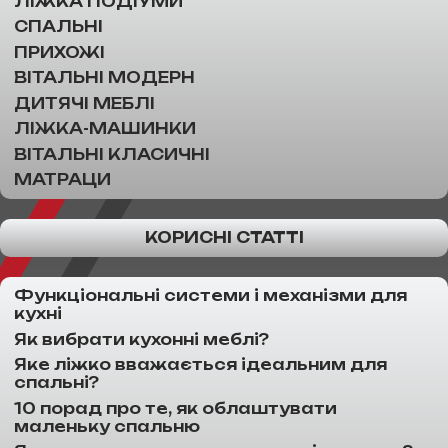
ЛІЖКА ПОДІУМИ
СПАЛЬНІ
ПРИХОЖІ
ВІТАЛЬНІ МОДЕРН
ДИТЯЧІ МЕБЛІ
ЛІЖКА-МАШИНКИ
ВІТАЛЬНІ КЛАСИЧНІ
МАТРАЦИ
КОРИСНІ СТАТТІ
Функціональні системи і механізми для
кухні
Як вибрати кухонні меблі?
Яке ліжко вважається ідеальним для
спальні?
10 порад про те, як облаштувати
маленьку спальню