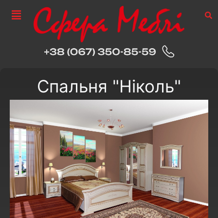
Спальня "Ніколь"