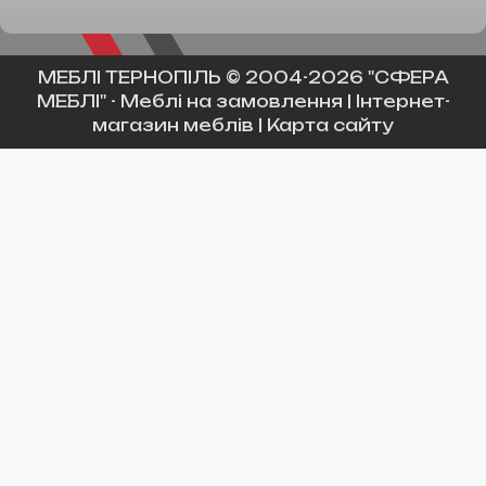
МЕБЛІ ТЕРНОПІЛЬ
© 2004-2026 "СФЕРА
МЕБЛІ" -
Меблі на замовлення
|
Інтернет-
магазин меблів
|
Карта сайту