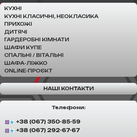
КУХНІ
КУХНІ КЛАСИЧНІ, НЕОКЛАСИКА
ПРИХОЖІ
ДИТЯЧІ
ГАРДЕРОБНІ КІМНАТИ
ШАФИ КУПЕ
СПАЛЬНІ / ВІТАЛЬНІ
ШАФА-ЛІЖКО
ONLINE-ПРОЄКТ
НАШІ КОНТАКТИ
Телефони:
+38 (067) 350-85-59
+38 (067) 292-67-67