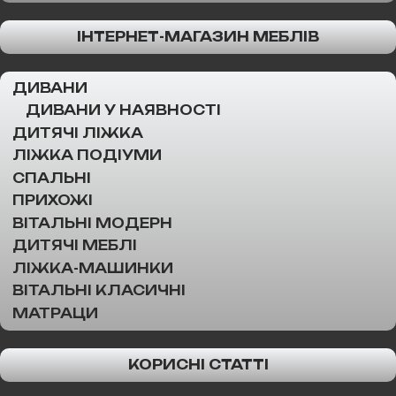
ІНТЕРНЕТ-МАГАЗИН МЕБЛІВ
ДИВАНИ
ДИВАНИ У НАЯВНОСТІ
ДИТЯЧІ ЛІЖКА
ЛІЖКА ПОДІУМИ
СПАЛЬНІ
ПРИХОЖІ
ВІТАЛЬНІ МОДЕРН
ДИТЯЧІ МЕБЛІ
ЛІЖКА-МАШИНКИ
ВІТАЛЬНІ КЛАСИЧНІ
МАТРАЦИ
КОРИСНІ СТАТТІ