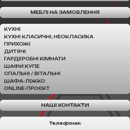
МЕБЛІ НА ЗАМОВЛЕННЯ
КУХНІ
КУХНІ КЛАСИЧНІ, НЕОКЛАСИКА
ПРИХОЖІ
ДИТЯЧІ
ГАРДЕРОБНІ КІМНАТИ
ШАФИ КУПЕ
СПАЛЬНІ / ВІТАЛЬНІ
ШАФА-ЛІЖКО
ONLINE-ПРОЄКТ
НАШІ КОНТАКТИ
Телефони: