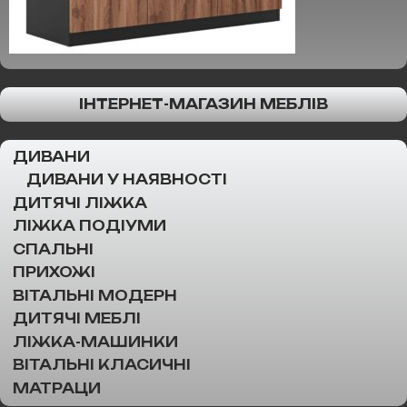
ІНТЕРНЕТ-МАГАЗИН МЕБЛІВ
ДИВАНИ
ДИВАНИ У НАЯВНОСТІ
ДИТЯЧІ ЛІЖКА
ЛІЖКА ПОДІУМИ
СПАЛЬНІ
ПРИХОЖІ
ВІТАЛЬНІ МОДЕРН
ДИТЯЧІ МЕБЛІ
ЛІЖКА-МАШИНКИ
ВІТАЛЬНІ КЛАСИЧНІ
МАТРАЦИ