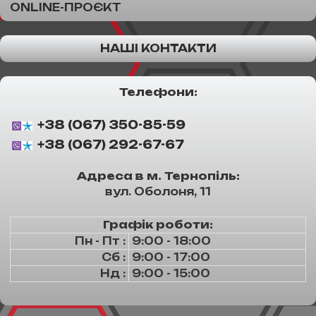
ONLINE-ПРОЄКТ
НАШІ КОНТАКТИ
Телефони:
+38 (067) 350-85-59
+38 (067) 292-67-67
Адреса в м. Тернопіль:
вул. Оболоня, 11
Графік роботи:
Пн - Пт :
9:00 - 18:00
Сб :
9:00 - 17:00
Нд :
9:00 - 15:00