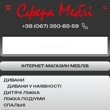
Конкурс
ІНТЕРНЕТ-МАГАЗИН МЕБЛІВ
ДИВАНИ
ДИВАНИ У НАЯВНОСТІ
ДИТЯЧІ ЛІЖКА
ЛІЖКА ПОДІУМИ
СПАЛЬНІ