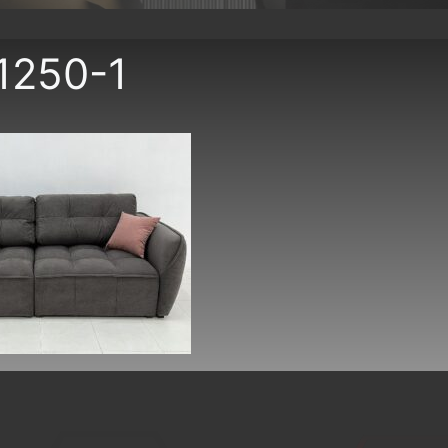
-1250-1