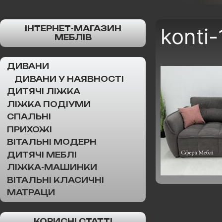
ІНТЕРНЕТ-МАГАЗИН
konti
МЕБЛІВ
ДИВАНИ
ДИВАНИ У НАЯВНОСТІ
ДИТЯЧІ ЛІЖКА
ЛІЖКА ПОДІУМИ
СПАЛЬНІ
ПРИХОЖІ
ВІТАЛЬНІ МОДЕРН
ДИТЯЧІ МЕБЛІ
ЛІЖКА-МАШИНКИ
ВІТАЛЬНІ КЛАСИЧНІ
МАТРАЦИ
КОРИСНІ СТАТТІ