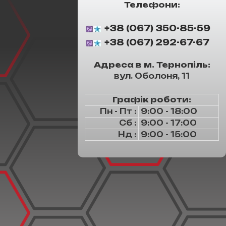
Телефони:
+38 (067) 350-85-59
+38 (067) 292-67-67
Адреса в м. Тернопіль:
вул. Оболоня, 11
Графік роботи:
Пн - Пт :
9:00 - 18:00
Сб :
9:00 - 17:00
Нд :
9:00 - 15:00