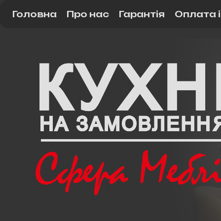
Головна
Про нас
Гарантія
Оплата 