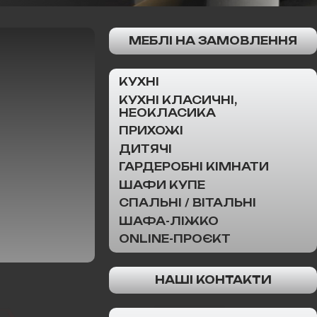
МЕБЛІ НА ЗАМОВЛЕННЯ
КУХНІ
КУХНІ КЛАСИЧНІ,
НЕОКЛАСИКА
ПРИХОЖІ
ДИТЯЧІ
ГАРДЕРОБНІ КІМНАТИ
ШАФИ КУПЕ
СПАЛЬНІ / ВІТАЛЬНІ
ШАФА-ЛІЖКО
ONLINE-ПРОЄКТ
НАШІ КОНТАКТИ