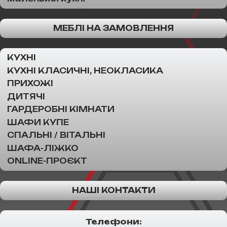
МЕБЛІ НА ЗАМОВЛЕННЯ
КУХНІ
КУХНІ КЛАСИЧНІ, НЕОКЛАСИКА
ПРИХОЖІ
ДИТЯЧІ
ГАРДЕРОБНІ КІМНАТИ
ШАФИ КУПЕ
СПАЛЬНІ / ВІТАЛЬНІ
ШАФА-ЛІЖКО
ONLINE-ПРОЄКТ
НАШІ КОНТАКТИ
Телефони: