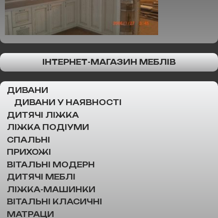
ІНТЕРНЕТ-МАГАЗИН МЕБЛІВ
ДИВАНИ
ДИВАНИ У НАЯВНОСТІ
ДИТЯЧІ ЛІЖКА
ЛІЖКА ПОДІУМИ
СПАЛЬНІ
ПРИХОЖІ
ВІТАЛЬНІ МОДЕРН
ДИТЯЧІ МЕБЛІ
ЛІЖКА-МАШИНКИ
ВІТАЛЬНІ КЛАСИЧНІ
МАТРАЦИ