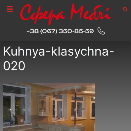
Kuhnya-klasychna-
020