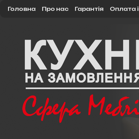
Головна
Про нас
Гарантія
Оплата 