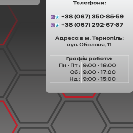
Телефони:
+38 (067) 350-85-59
+38 (067) 292-67-67
Адреса в м. Тернопіль:
вул. Оболоня, 11
Графік роботи:
Пн - Пт :
9:00 - 18:00
Сб :
9:00 - 17:00
Нд :
9:00 - 15:00