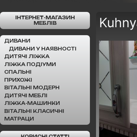
ІНТЕРНЕТ-МАГАЗИН
Kuhny
МЕБЛІВ
ДИВАНИ
ДИВАНИ У НАЯВНОСТІ
ДИТЯЧІ ЛІЖКА
ЛІЖКА ПОДІУМИ
СПАЛЬНІ
ПРИХОЖІ
ВІТАЛЬНІ МОДЕРН
ДИТЯЧІ МЕБЛІ
ЛІЖКА-МАШИНКИ
ВІТАЛЬНІ КЛАСИЧНІ
МАТРАЦИ
КОРИСНІ СТАТТІ