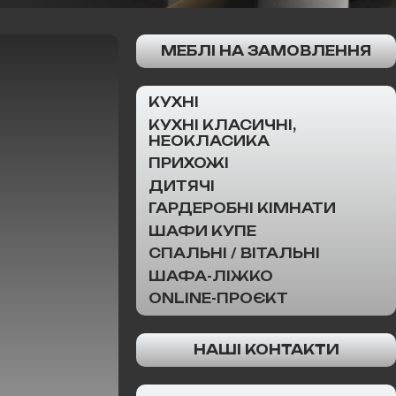
МЕБЛІ НА ЗАМОВЛЕННЯ
КУХНІ
КУХНІ КЛАСИЧНІ,
НЕОКЛАСИКА
ПРИХОЖІ
ДИТЯЧІ
ГАРДЕРОБНІ КІМНАТИ
ШАФИ КУПЕ
СПАЛЬНІ / ВІТАЛЬНІ
ШАФА-ЛІЖКО
ONLINE-ПРОЄКТ
НАШІ КОНТАКТИ