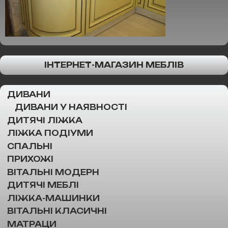
ІНТЕРНЕТ-МАГАЗИН МЕБЛІВ
ДИВАНИ
ДИВАНИ У НАЯВНОСТІ
ДИТЯЧІ ЛІЖКА
ЛІЖКА ПОДІУМИ
СПАЛЬНІ
ПРИХОЖІ
ВІТАЛЬНІ МОДЕРН
ДИТЯЧІ МЕБЛІ
ЛІЖКА-МАШИНКИ
ВІТАЛЬНІ КЛАСИЧНІ
МАТРАЦИ