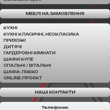
МЕБЛІ НА ЗАМОВЛЕННЯ
КУХНІ
КУХНІ КЛАСИЧНІ, НЕОКЛАСИКА
ПРИХОЖІ
ДИТЯЧІ
ГАРДЕРОБНІ КІМНАТИ
ШАФИ КУПЕ
СПАЛЬНІ / ВІТАЛЬНІ
ШАФА-ЛІЖКО
ONLINE-ПРОЄКТ
НАШІ КОНТАКТИ
Телефони: