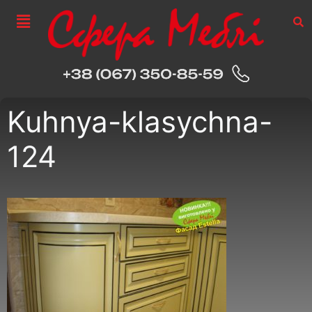
Kuhnya-klasychna-
124