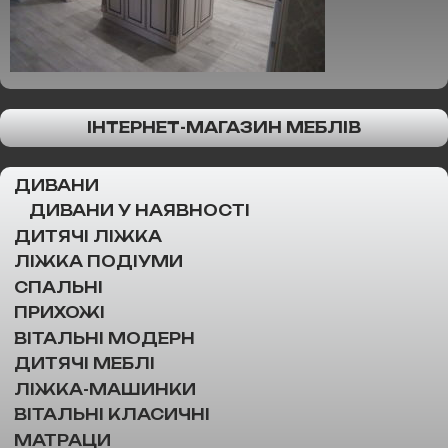
ІНТЕРНЕТ-МАГАЗИН МЕБЛІВ
ДИВАНИ
ДИВАНИ У НАЯВНОСТІ
ДИТЯЧІ ЛІЖКА
ЛІЖКА ПОДІУМИ
СПАЛЬНІ
ПРИХОЖІ
ВІТАЛЬНІ МОДЕРН
ДИТЯЧІ МЕБЛІ
ЛІЖКА-МАШИНКИ
ВІТАЛЬНІ КЛАСИЧНІ
МАТРАЦИ