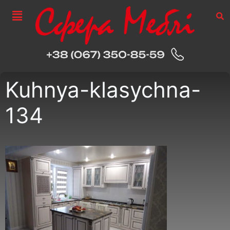
Kuhnya-klasychna-
134