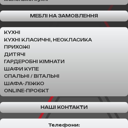
МЕБЛІ НА ЗАМОВЛЕННЯ
КУХНІ
КУХНІ КЛАСИЧНІ, НЕОКЛАСИКА
ПРИХОЖІ
ДИТЯЧІ
ГАРДЕРОБНІ КІМНАТИ
ШАФИ КУПЕ
СПАЛЬНІ / ВІТАЛЬНІ
ШАФА-ЛІЖКО
ONLINE-ПРОЄКТ
НАШІ КОНТАКТИ
Телефони: