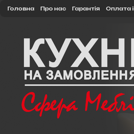
Головна
Про нас
Гарантія
Оплата 