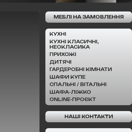
МЕБЛІ НА ЗАМОВЛЕННЯ
КУХНІ
КУХНІ КЛАСИЧНІ,
НЕОКЛАСИКА
ПРИХОЖІ
ДИТЯЧІ
ГАРДЕРОБНІ КІМНАТИ
ШАФИ КУПЕ
СПАЛЬНІ / ВІТАЛЬНІ
ШАФА-ЛІЖКО
ONLINE-ПРОЄКТ
НАШІ КОНТАКТИ