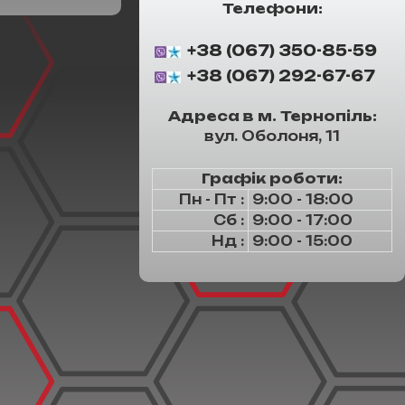
Телефони:
+38 (067) 350-85-59
+38 (067) 292-67-67
Адреса в м. Тернопіль:
вул. Оболоня, 11
Графік роботи:
Пн - Пт :
9:00 - 18:00
Сб :
9:00 - 17:00
Нд :
9:00 - 15:00