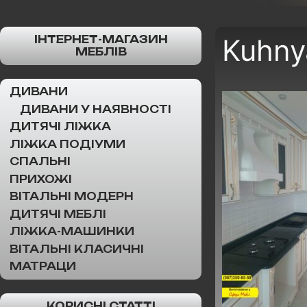
ІНТЕРНЕТ-МАГАЗИН
Kuhny
МЕБЛІВ
ДИВАНИ
ДИВАНИ У НАЯВНОСТІ
ДИТЯЧІ ЛІЖКА
ЛІЖКА ПОДІУМИ
СПАЛЬНІ
ПРИХОЖІ
ВІТАЛЬНІ МОДЕРН
ДИТЯЧІ МЕБЛІ
ЛІЖКА-МАШИНКИ
ВІТАЛЬНІ КЛАСИЧНІ
МАТРАЦИ
КОРИСНІ СТАТТІ