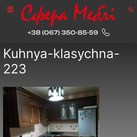
Kuhnya-klasychna-
223