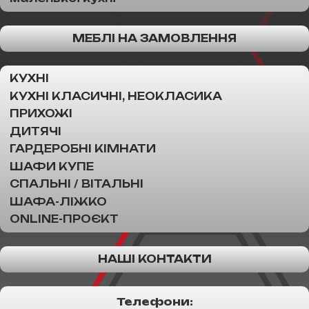
МЕБЛІ НА ЗАМОВЛЕННЯ
КУХНІ
КУХНІ КЛАСИЧНІ, НЕОКЛАСИКА
ПРИХОЖІ
ДИТЯЧІ
ГАРДЕРОБНІ КІМНАТИ
ШАФИ КУПЕ
СПАЛЬНІ / ВІТАЛЬНІ
ШАФА-ЛІЖКО
ONLINE-ПРОЄКТ
НАШІ КОНТАКТИ
Телефони: