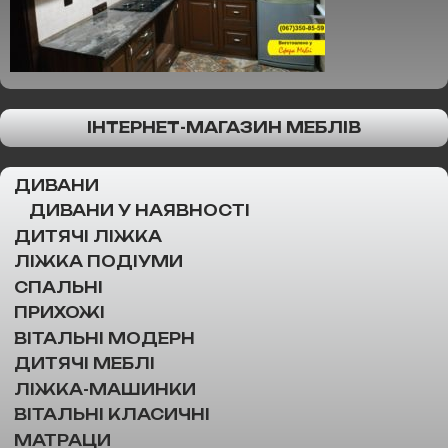
ІНТЕРНЕТ-МАГАЗИН МЕБЛІВ
ДИВАНИ
ДИВАНИ У НАЯВНОСТІ
ДИТЯЧІ ЛІЖКА
ЛІЖКА ПОДІУМИ
СПАЛЬНІ
ПРИХОЖІ
ВІТАЛЬНІ МОДЕРН
ДИТЯЧІ МЕБЛІ
ЛІЖКА-МАШИНКИ
ВІТАЛЬНІ КЛАСИЧНІ
МАТРАЦИ