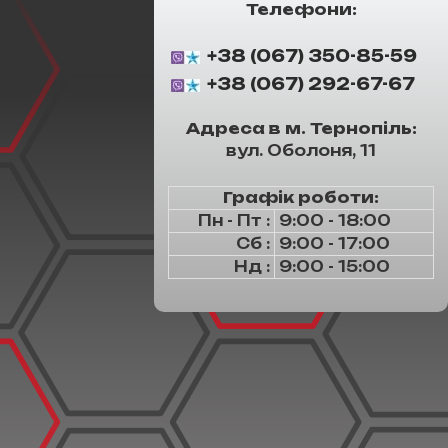
Телефони:
+38 (067) 350-85-59
+38 (067) 292-67-67
Адреса в м. Тернопіль:
вул. Оболоня, 11
Графік роботи:
Пн - Пт :
9:00 - 18:00
Сб :
9:00 - 17:00
Нд :
9:00 - 15:00