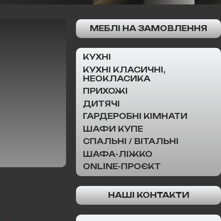
МЕБЛІ НА ЗАМОВЛЕННЯ
КУХНІ
КУХНІ КЛАСИЧНІ,
НЕОКЛАСИКА
ПРИХОЖІ
ДИТЯЧІ
ГАРДЕРОБНІ КІМНАТИ
ШАФИ КУПЕ
СПАЛЬНІ / ВІТАЛЬНІ
ШАФА-ЛІЖКО
ONLINE-ПРОЄКТ
НАШІ КОНТАКТИ