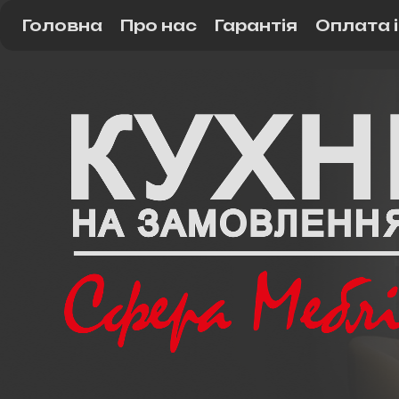
Головна
Про нас
Гарантія
Оплата 