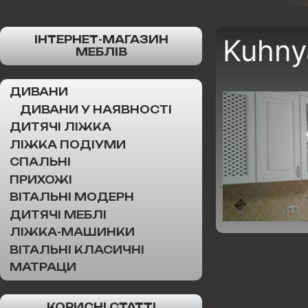
ІНТЕРНЕТ-МАГАЗИН
Kuhny
МЕБЛІВ
ДИВАНИ
ДИВАНИ У НАЯВНОСТІ
ДИТЯЧІ ЛІЖКА
ЛІЖКА ПОДІУМИ
СПАЛЬНІ
ПРИХОЖІ
ВІТАЛЬНІ МОДЕРН
ДИТЯЧІ МЕБЛІ
ЛІЖКА-МАШИНКИ
ВІТАЛЬНІ КЛАСИЧНІ
МАТРАЦИ
КОРИСНІ СТАТТІ