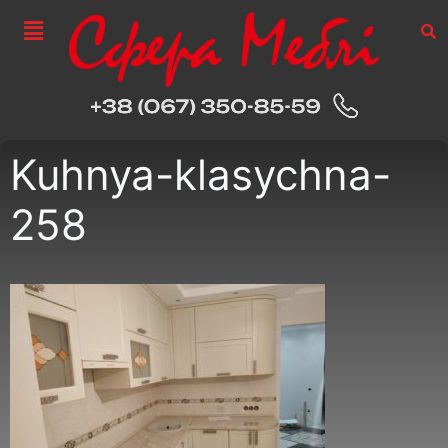
Kuhnya-klasychna-
258