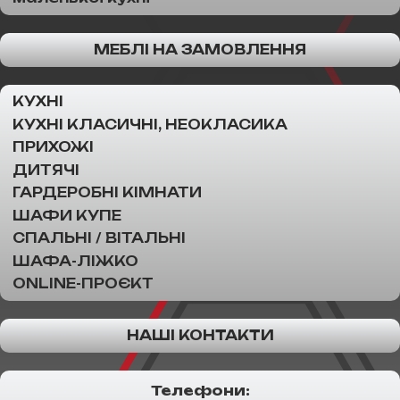
МЕБЛІ НА ЗАМОВЛЕННЯ
КУХНІ
КУХНІ КЛАСИЧНІ, НЕОКЛАСИКА
ПРИХОЖІ
ДИТЯЧІ
ГАРДЕРОБНІ КІМНАТИ
ШАФИ КУПЕ
СПАЛЬНІ / ВІТАЛЬНІ
ШАФА-ЛІЖКО
ONLINE-ПРОЄКТ
НАШІ КОНТАКТИ
Телефони: