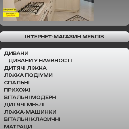
ІНТЕРНЕТ-МАГАЗИН МЕБЛІВ
ДИВАНИ
ДИВАНИ У НАЯВНОСТІ
ДИТЯЧІ ЛІЖКА
ЛІЖКА ПОДІУМИ
СПАЛЬНІ
ПРИХОЖІ
ВІТАЛЬНІ МОДЕРН
ДИТЯЧІ МЕБЛІ
ЛІЖКА-МАШИНКИ
ВІТАЛЬНІ КЛАСИЧНІ
МАТРАЦИ