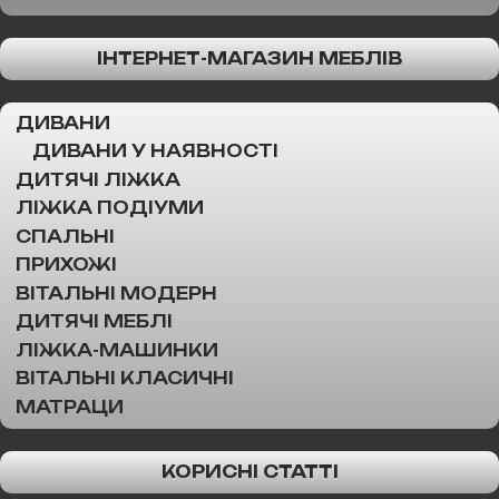
ІНТЕРНЕТ-МАГАЗИН МЕБЛІВ
ДИВАНИ
ДИВАНИ У НАЯВНОСТІ
ДИТЯЧІ ЛІЖКА
ЛІЖКА ПОДІУМИ
СПАЛЬНІ
ПРИХОЖІ
ВІТАЛЬНІ МОДЕРН
ДИТЯЧІ МЕБЛІ
ЛІЖКА-МАШИНКИ
ВІТАЛЬНІ КЛАСИЧНІ
МАТРАЦИ
КОРИСНІ СТАТТІ