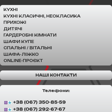
КУХНІ
КУХНІ КЛАСИЧНІ, НЕОКЛАСИКА
ПРИХОЖІ
ДИТЯЧІ
ГАРДЕРОБНІ КІМНАТИ
ШАФИ КУПЕ
СПАЛЬНІ / ВІТАЛЬНІ
ШАФА-ЛІЖКО
ONLINE-ПРОЄКТ
НАШІ КОНТАКТИ
Телефони:
+38 (067) 350-85-59
+38 (067) 292-67-67