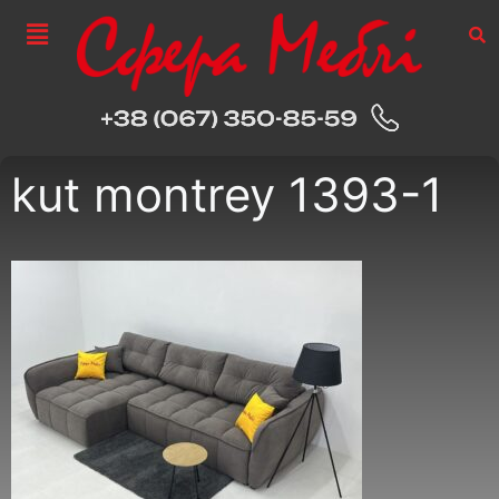
kut montrey 1393-1