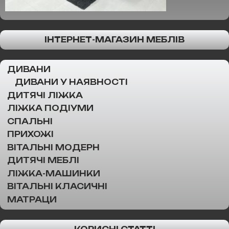
ІНТЕРНЕТ-МАГАЗИН МЕБЛІВ
ДИВАНИ
ДИВАНИ У НАЯВНОСТІ
ДИТЯЧІ ЛІЖКА
ЛІЖКА ПОДІУМИ
СПАЛЬНІ
ПРИХОЖІ
ВІТАЛЬНІ МОДЕРН
ДИТЯЧІ МЕБЛІ
ЛІЖКА-МАШИНКИ
ВІТАЛЬНІ КЛАСИЧНІ
МАТРАЦИ