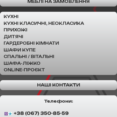
МЕБЛІ НА ЗАМОВЛЕННЯ
КУХНІ
КУХНІ КЛАСИЧНІ, НЕОКЛАСИКА
ПРИХОЖІ
ДИТЯЧІ
ГАРДЕРОБНІ КІМНАТИ
ШАФИ КУПЕ
СПАЛЬНІ / ВІТАЛЬНІ
ШАФА-ЛІЖКО
ONLINE-ПРОЄКТ
НАШІ КОНТАКТИ
Телефони:
+38 (067) 350-85-59