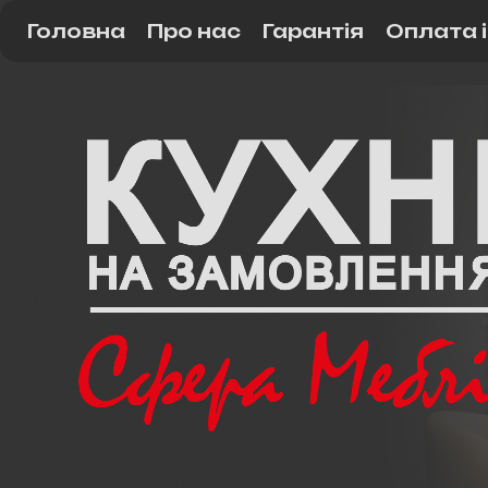
Головна
Про нас
Гарантія
Оплата 