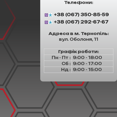
Телефони:
+38 (067) 350-85-59
+38 (067) 292-67-67
Адреса в м. Тернопіль:
вул. Оболоня, 11
Графік роботи:
Пн - Пт :
9:00 - 18:00
Сб :
9:00 - 17:00
Нд :
9:00 - 15:00