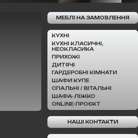
МЕБЛІ НА ЗАМОВЛЕННЯ
КУХНІ
КУХНІ КЛАСИЧНІ,
НЕОКЛАСИКА
ПРИХОЖІ
ДИТЯЧІ
ГАРДЕРОБНІ КІМНАТИ
ШАФИ КУПЕ
СПАЛЬНІ / ВІТАЛЬНІ
ШАФА-ЛІЖКО
ONLINE-ПРОЄКТ
НАШІ КОНТАКТИ