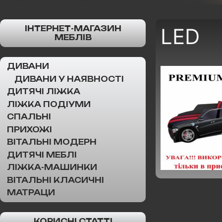
ІНТЕРНЕТ-МАГАЗИН
LED
МЕБЛІВ
ДИВАНИ
ДИВАНИ У НАЯВНОСТІ
ДИТЯЧІ ЛІЖКА
ЛІЖКА ПОДІУМИ
СПАЛЬНІ
ПРИХОЖІ
ВІТАЛЬНІ МОДЕРН
ДИТЯЧІ МЕБЛІ
ЛІЖКА-МАШИНКИ
ВІТАЛЬНІ КЛАСИЧНІ
МАТРАЦИ
КОРИСНІ СТАТТІ