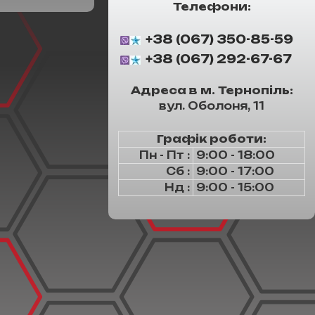
Телефони:
+38 (067) 350-85-59
+38 (067) 292-67-67
Адреса в м. Тернопіль:
вул. Оболоня, 11
Графік роботи:
Пн - Пт :
9:00 - 18:00
Сб :
9:00 - 17:00
Нд :
9:00 - 15:00