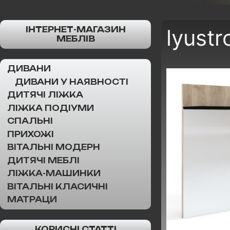
ІНТЕРНЕТ-МАГАЗИН
lyust
МЕБЛІВ
ДИВАНИ
ДИВАНИ У НАЯВНОСТІ
ДИТЯЧІ ЛІЖКА
ЛІЖКА ПОДІУМИ
СПАЛЬНІ
ПРИХОЖІ
ВІТАЛЬНІ МОДЕРН
ДИТЯЧІ МЕБЛІ
ЛІЖКА-МАШИНКИ
ВІТАЛЬНІ КЛАСИЧНІ
МАТРАЦИ
КОРИСНІ СТАТТІ