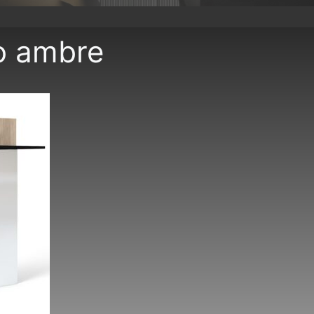
ro ambre