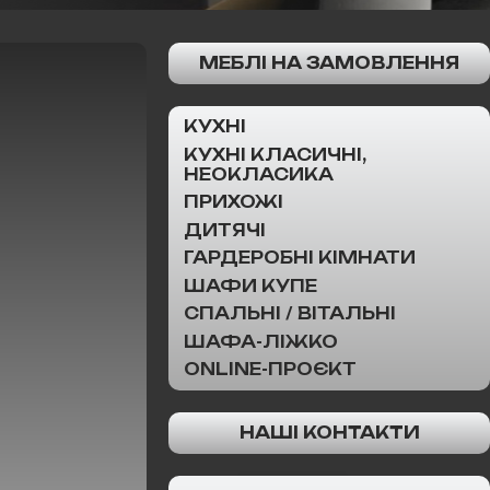
МЕБЛІ НА ЗАМОВЛЕННЯ
КУХНІ
КУХНІ КЛАСИЧНІ,
НЕОКЛАСИКА
ПРИХОЖІ
ДИТЯЧІ
ГАРДЕРОБНІ КІМНАТИ
ШАФИ КУПЕ
СПАЛЬНІ / ВІТАЛЬНІ
ШАФА-ЛІЖКО
ONLINE-ПРОЄКТ
НАШІ КОНТАКТИ