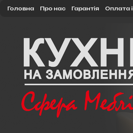
Головна
Про нас
Гарантія
Оплата 