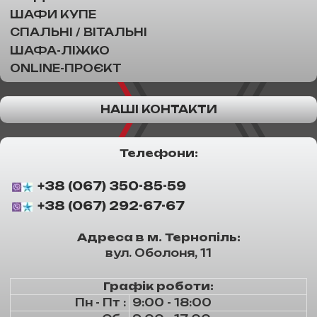
ШАФИ КУПЕ
СПАЛЬНІ / ВІТАЛЬНІ
ШАФА-ЛІЖКО
ONLINE-ПРОЄКТ
НАШІ КОНТАКТИ
Телефони:
+38 (067) 350-85-59
+38 (067) 292-67-67
Адреса в м. Тернопіль:
вул. Оболоня, 11
Графік роботи:
Пн - Пт :
9:00 - 18:00