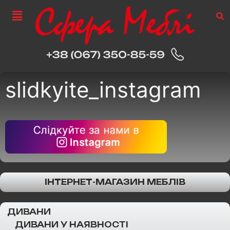
slidkyite_instagram
ІНТЕРНЕТ-МАГАЗИН МЕБЛІВ
ДИВАНИ
ДИВАНИ У НАЯВНОСТІ