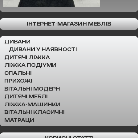
ІНТЕРНЕТ-МАГАЗИН МЕБЛІВ
ДИВАНИ
ДИВАНИ У НАЯВНОСТІ
ДИТЯЧІ ЛІЖКА
ЛІЖКА ПОДІУМИ
СПАЛЬНІ
ПРИХОЖІ
ВІТАЛЬНІ МОДЕРН
ДИТЯЧІ МЕБЛІ
ЛІЖКА-МАШИНКИ
ВІТАЛЬНІ КЛАСИЧНІ
МАТРАЦИ