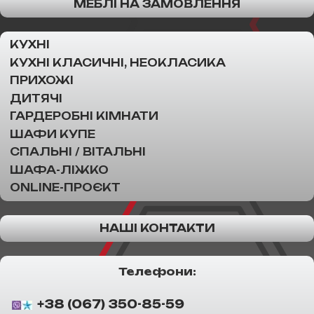
МЕБЛІ НА ЗАМОВЛЕННЯ
КУХНІ
КУХНІ КЛАСИЧНІ, НЕОКЛАСИКА
ПРИХОЖІ
ДИТЯЧІ
ГАРДЕРОБНІ КІМНАТИ
ШАФИ КУПЕ
СПАЛЬНІ / ВІТАЛЬНІ
ШАФА-ЛІЖКО
ONLINE-ПРОЄКТ
НАШІ КОНТАКТИ
Телефони:
+38 (067) 350-85-59