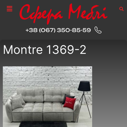
Montre 1369-2