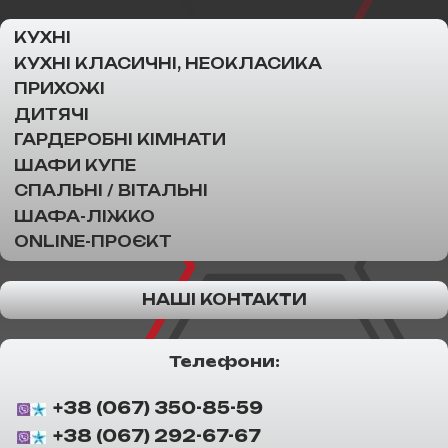
КУХНІ
КУХНІ КЛАСИЧНІ, НЕОКЛАСИКА
ПРИХОЖІ
ДИТЯЧІ
ГАРДЕРОБНІ КІМНАТИ
ШАФИ КУПЕ
СПАЛЬНІ / ВІТАЛЬНІ
ШАФА-ЛІЖКО
ONLINE-ПРОЄКТ
НАШІ КОНТАКТИ
Телефони:
+38 (067) 350-85-59
+38 (067) 292-67-67