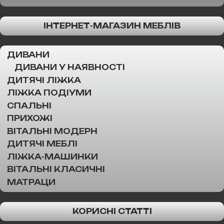
ІНТЕРНЕТ-МАГАЗИН МЕБЛІВ
ДИВАНИ
ДИВАНИ У НАЯВНОСТІ
ДИТЯЧІ ЛІЖКА
ЛІЖКА ПОДІУМИ
СПАЛЬНІ
ПРИХОЖІ
ВІТАЛЬНІ МОДЕРН
ДИТЯЧІ МЕБЛІ
ЛІЖКА-МАШИНКИ
ВІТАЛЬНІ КЛАСИЧНІ
МАТРАЦИ
КОРИСНІ СТАТТІ