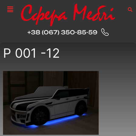
P 001 -12