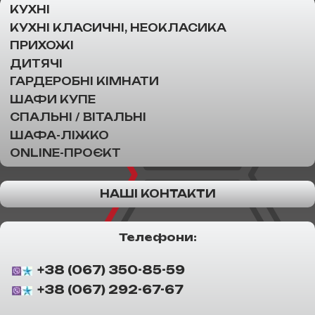
КУХНІ
КУХНІ КЛАСИЧНІ, НЕОКЛАСИКА
ПРИХОЖІ
ДИТЯЧІ
ГАРДЕРОБНІ КІМНАТИ
ШАФИ КУПЕ
СПАЛЬНІ / ВІТАЛЬНІ
ШАФА-ЛІЖКО
ONLINE-ПРОЄКТ
НАШІ КОНТАКТИ
Телефони:
+38 (067) 350-85-59
+38 (067) 292-67-67