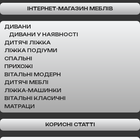
ІНТЕРНЕТ-МАГАЗИН МЕБЛІВ
ДИВАНИ
ДИВАНИ У НАЯВНОСТІ
ДИТЯЧІ ЛІЖКА
ЛІЖКА ПОДІУМИ
СПАЛЬНІ
ПРИХОЖІ
ВІТАЛЬНІ МОДЕРН
ДИТЯЧІ МЕБЛІ
ЛІЖКА-МАШИНКИ
ВІТАЛЬНІ КЛАСИЧНІ
МАТРАЦИ
КОРИСНІ СТАТТІ