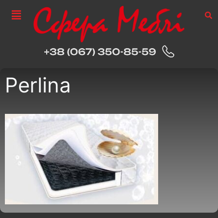
Perlina