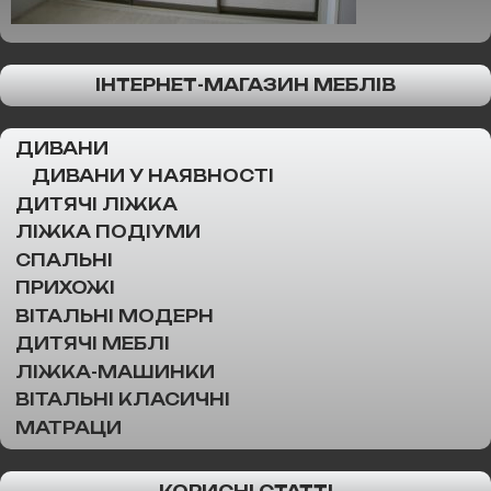
ІНТЕРНЕТ-МАГАЗИН МЕБЛІВ
ДИВАНИ
ДИВАНИ У НАЯВНОСТІ
ДИТЯЧІ ЛІЖКА
ЛІЖКА ПОДІУМИ
СПАЛЬНІ
ПРИХОЖІ
ВІТАЛЬНІ МОДЕРН
ДИТЯЧІ МЕБЛІ
ЛІЖКА-МАШИНКИ
ВІТАЛЬНІ КЛАСИЧНІ
МАТРАЦИ