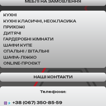
МЕБЛІ НА ЗАМОВЛЕННЯ
КУХНІ
КУХНІ КЛАСИЧНІ, НЕОКЛАСИКА
ПРИХОЖІ
ДИТЯЧІ
ГАРДЕРОБНІ КІМНАТИ
ШАФИ КУПЕ
СПАЛЬНІ / ВІТАЛЬНІ
ШАФА-ЛІЖКО
ONLINE-ПРОЄКТ
НАШІ КОНТАКТИ
Телефони:
+38 (067) 350-85-59