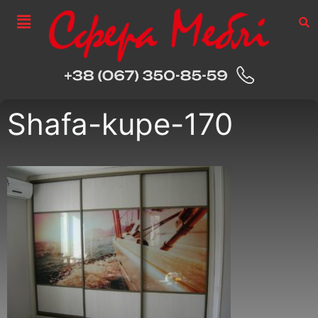
Shafa-kupe-170