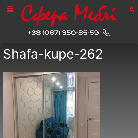
Shafa-kupe-262