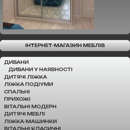
ІНТЕРНЕТ-МАГАЗИН МЕБЛІВ
ДИВАНИ
ДИВАНИ У НАЯВНОСТІ
ДИТЯЧІ ЛІЖКА
ЛІЖКА ПОДІУМИ
СПАЛЬНІ
ПРИХОЖІ
ВІТАЛЬНІ МОДЕРН
ДИТЯЧІ МЕБЛІ
ЛІЖКА-МАШИНКИ
ВІТАЛЬНІ КЛАСИЧНІ